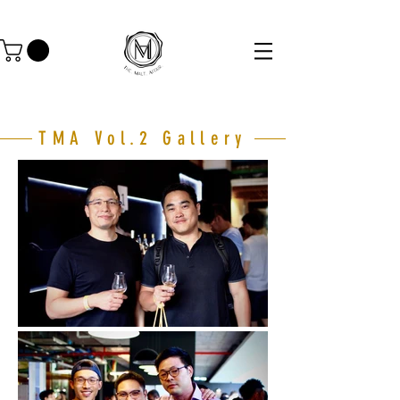
TMA Vol.2 Gallery