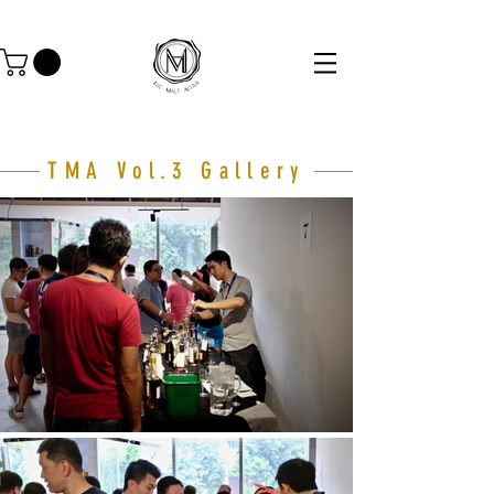
TMA Vol.3 Gallery